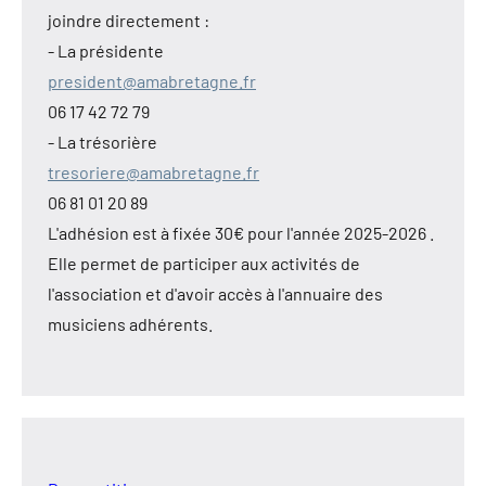
joindre directement :
- La présidente
president@amabretagne.fr
06 17 42 72 79
- La trésorière
tresoriere@amabretagne.fr
06 81 01 20 89
L'adhésion est à fixée 30€ pour l'année 2025-2026 .
Elle permet de participer aux activités de
l'association et d'avoir accès à l'annuaire des
musiciens adhérents.