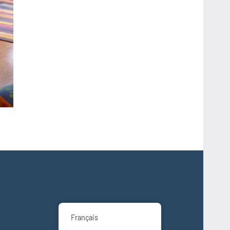
Français