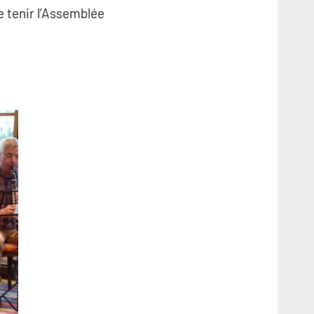
e tenir l’Assemblée