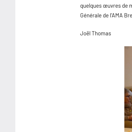
quelques œuvres de mu
Générale de l’AMA Bre
Joël Thomas