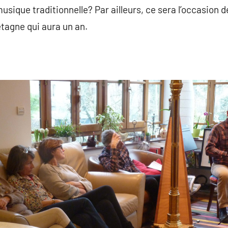
sique traditionnelle? Par ailleurs, ce sera l’occasion d
tagne qui aura un an.